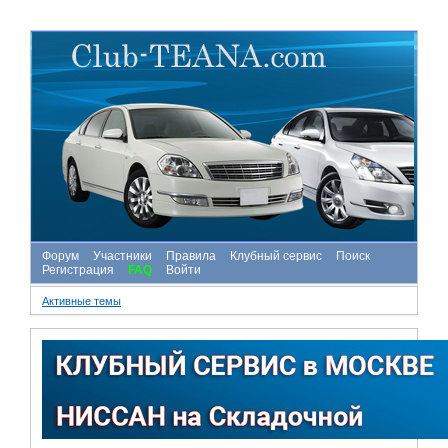
Форум
Участники
Правила
Клубный сервис
Поиск
Регистрация
FAQ
Войти
Активные темы