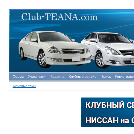
Форум
Участники
Правила
Клубный сервис
Поиск
Регистрац
Активные темы