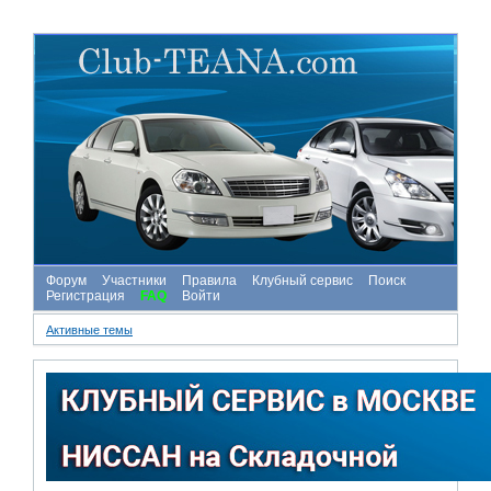
Форум
Участники
Правила
Клубный сервис
Поиск
Регистрация
FAQ
Войти
Активные темы