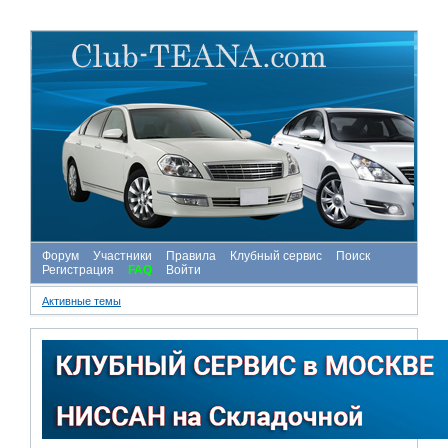
Форум
Участники
Правила
Клубный сервис
Поиск
Регистрация
FAQ
Войти
Активные темы