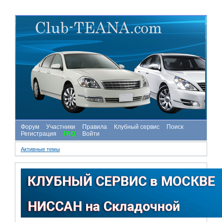
Форум
Участники
Правила
Клубный сервис
Поиск
Регистрация
FAQ
Войти
Активные темы