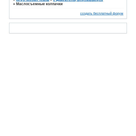
»
Маслосъемные колпачки
создать бесплатный форум