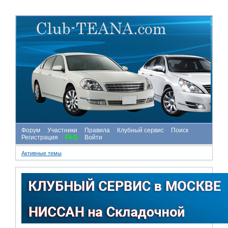
Форум
Участники
Правила
Клубный сервис
Поиск
Регистрация
FAQ
Войти
Активные темы