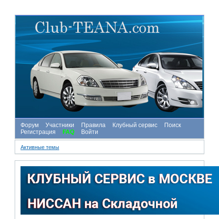
Форум
Участники
Правила
Клубный сервис
Поиск
Регистрация
FAQ
Войти
Активные темы