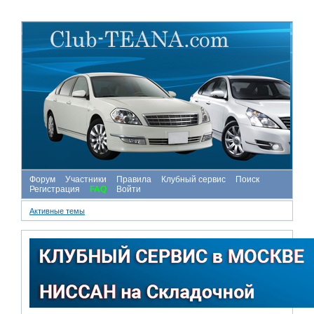
Форум
Участники
Правила
Клубный сервис
Поиск
Регистрация
FAQ
Войти
Активные темы