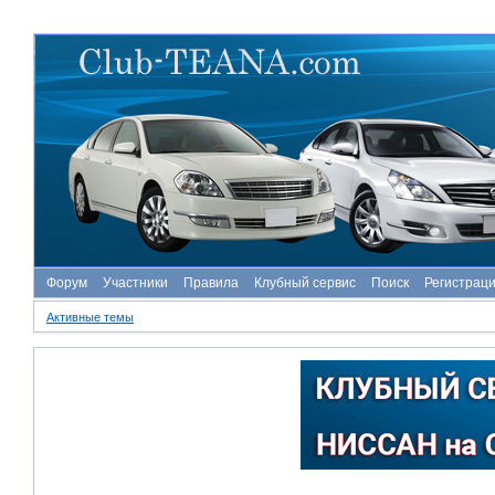
Форум
Участники
Правила
Клубный сервис
Поиск
Регистрац
Активные темы