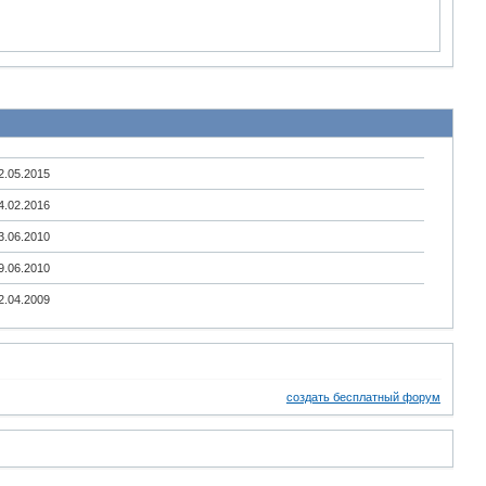
2.05.2015
4.02.2016
3.06.2010
9.06.2010
2.04.2009
создать бесплатный форум