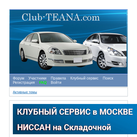
Форум
Участники
Правила
Клубный сервис
Поиск
Регистрация
FAQ
Войти
Активные темы