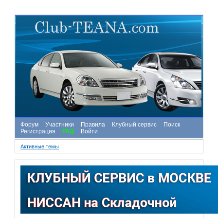
Форум
Участники
Правила
Клубный сервис
Поиск
Регистрация
FAQ
Войти
Активные темы