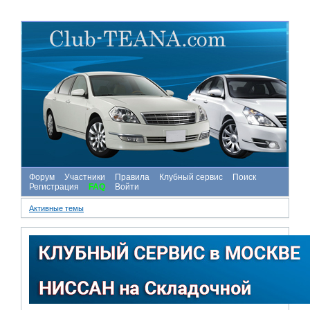
Форум
Участники
Правила
Клубный сервис
Поиск
Регистрация
FAQ
Войти
Активные темы