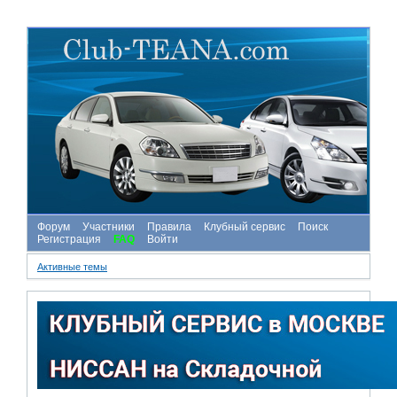
Форум
Участники
Правила
Клубный сервис
Поиск
Регистрация
FAQ
Войти
Активные темы