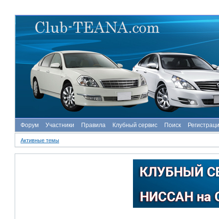
Форум
Участники
Правила
Клубный сервис
Поиск
Регистрац
Активные темы