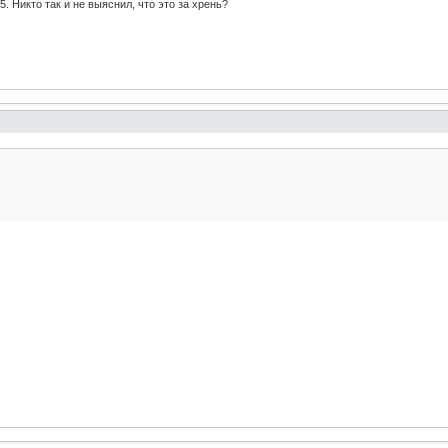
 Никто так и не выяснил, что это за хрень?