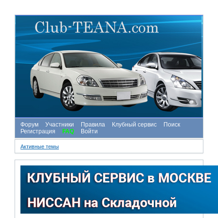
Форум
Участники
Правила
Клубный сервис
Поиск
Регистрация
FAQ
Войти
Активные темы