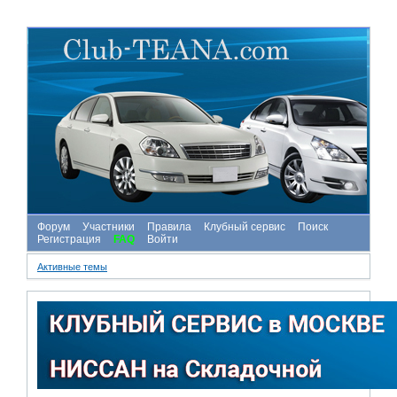
Форум
Участники
Правила
Клубный сервис
Поиск
Регистрация
FAQ
Войти
Активные темы