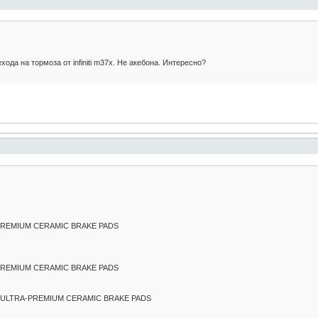
ода на тормоза от infiniti m37x. Не акебона. Интересно?
REMIUM CERAMIC BRAKE PADS
REMIUM CERAMIC BRAKE PADS
LTRA-PREMIUM CERAMIC BRAKE PADS