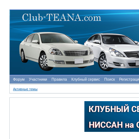
Форум
Участники
Правила
Клубный сервис
Поиск
Регистрац
Активные темы