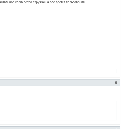
нимальное количество стружки на все время пользования!
5