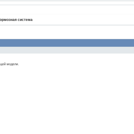
ормозная система
ущей модели.