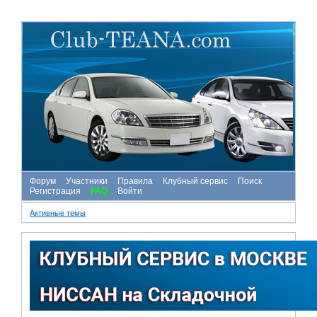
Форум
Участники
Правила
Клубный сервис
Поиск
Регистрация
FAQ
Войти
Активные темы