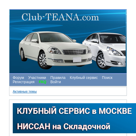
Форум
Участники
Правила
Клубный сервис
Поиск
Регистрация
FAQ
Войти
Активные темы