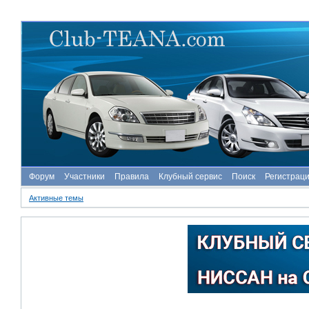
Форум
Участники
Правила
Клубный сервис
Поиск
Регистрац
Активные темы