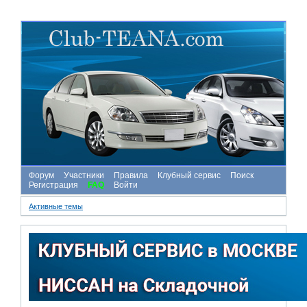
Форум
Участники
Правила
Клубный сервис
Поиск
Регистрация
FAQ
Войти
Активные темы