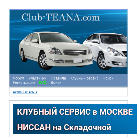
Форум
Участники
Правила
Клубный сервис
Поиск
Регистрация
FAQ
Войти
Активные темы