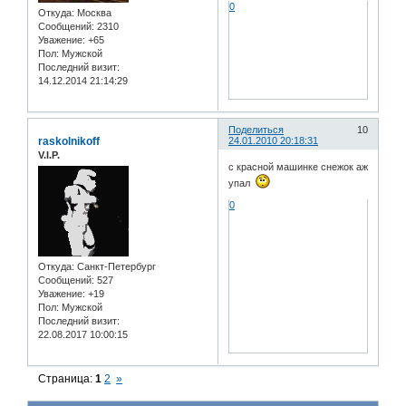
0
Откуда:
Москва
Сообщений:
2310
Уважение:
+65
Пол:
Мужской
Последний визит:
14.12.2014 21:14:29
Поделиться
10
raskolnikoff
24.01.2010 20:18:31
V.I.P.
с красной машинке снежок аж
упал
0
Откуда:
Санкт-Петербург
Сообщений:
527
Уважение:
+19
Пол:
Мужской
Последний визит:
22.08.2017 10:00:15
Страница:
1
2
»