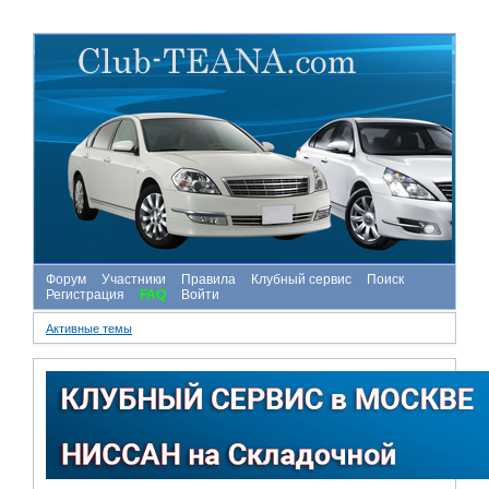
Форум
Участники
Правила
Клубный сервис
Поиск
Регистрация
FAQ
Войти
Активные темы