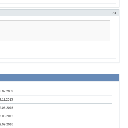
34
6.07.2009
9.11.2013
2.06.2015
3.06.2012
2.09.2018