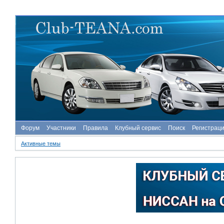
Форум
Участники
Правила
Клубный сервис
Поиск
Регистрац
Активные темы