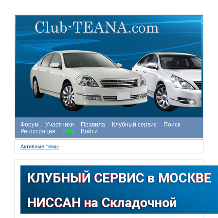
Форум
Участники
Правила
Клубный сервис
Поиск
Регистрация
FAQ
Войти
Активные темы