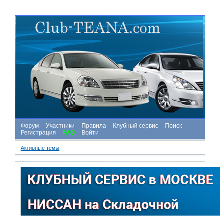
Форум
Участники
Правила
Клубный сервис
Поиск
Регистрация
FAQ
Войти
Активные темы