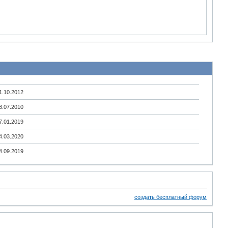
1.10.2012
8.07.2010
7.01.2019
4.03.2020
4.09.2019
создать бесплатный форум