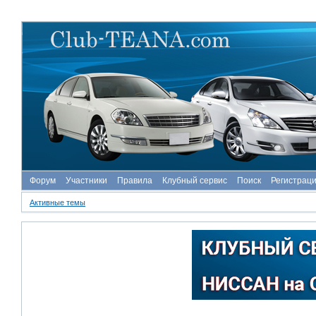
Форум
Участники
Правила
Клубный сервис
Поиск
Регистрац
Активные темы