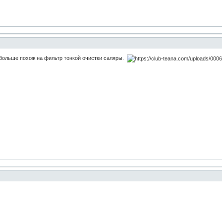
больше похож на фильтр тонкой очистки саляры.