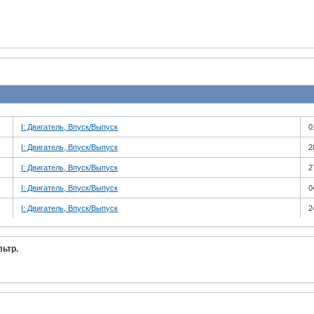
I: Двигатель, Впуск/Выпуск
0
I: Двигатель, Впуск/Выпуск
2
I: Двигатель, Впуск/Выпуск
2
I: Двигатель, Впуск/Выпуск
0
I: Двигатель, Впуск/Выпуск
2
ьтр.