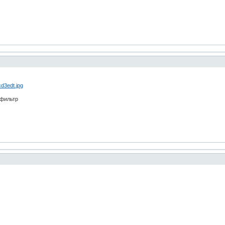
 фильтр