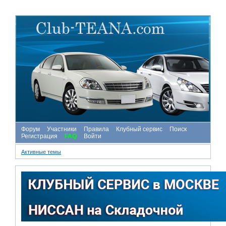
Форум
Участники
Правила
Клубный сервис
Поиск
Регистрация
FAQ
Войти
Активные темы