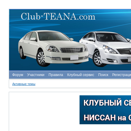
Форум
Участники
Правила
Клубный сервис
Поиск
Регистрац
Активные темы