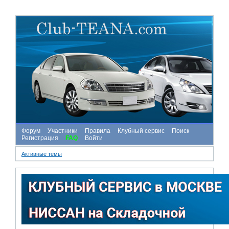
Форум
Участники
Правила
Клубный сервис
Поиск
Регистрация
FAQ
Войти
Активные темы