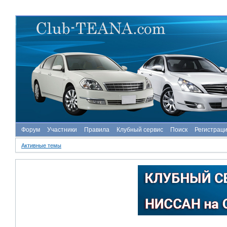
Форум
Участники
Правила
Клубный сервис
Поиск
Регистрац
Активные темы