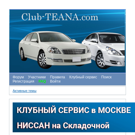
Форум
Участники
Правила
Клубный сервис
Поиск
Регистрация
FAQ
Войти
Активные темы