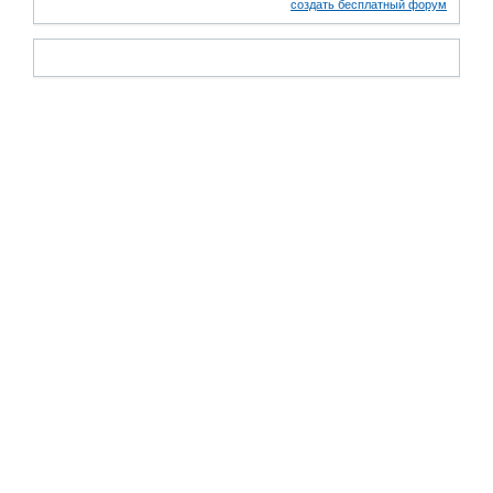
создать бесплатный форум