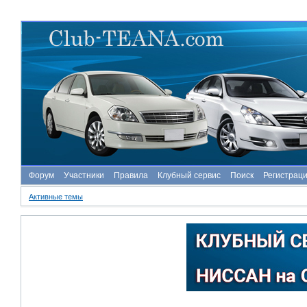
Форум
Участники
Правила
Клубный сервис
Поиск
Регистрац
Активные темы