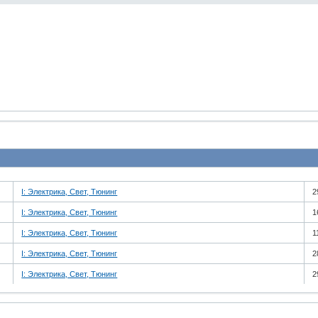
I: Электрика, Свет, Тюнинг
2
I: Электрика, Свет, Тюнинг
1
I: Электрика, Свет, Тюнинг
1
I: Электрика, Свет, Тюнинг
2
I: Электрика, Свет, Тюнинг
2