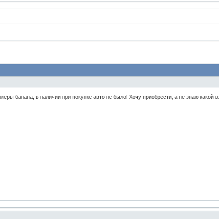
еры банана, в наличии при покупке авто не было! Хочу приобрести, а не знаю какой в