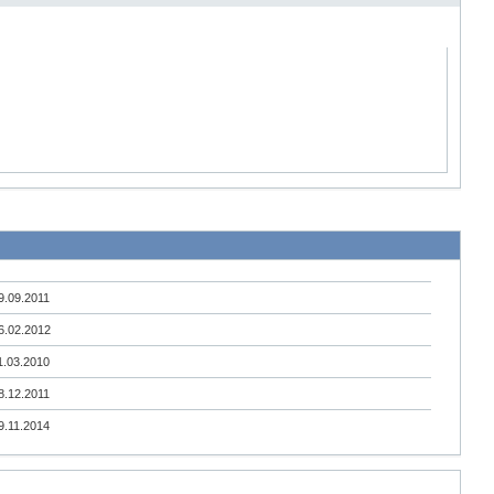
9.09.2011
6.02.2012
1.03.2010
8.12.2011
9.11.2014