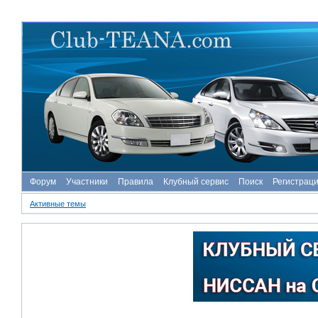
Форум
Участники
Правила
Клубный сервис
Поиск
Регистрац
Активные темы