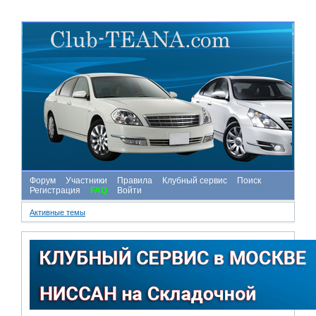
Форум
Участники
Правила
Клубный сервис
Поиск
Регистрация
FAQ
Войти
Активные темы