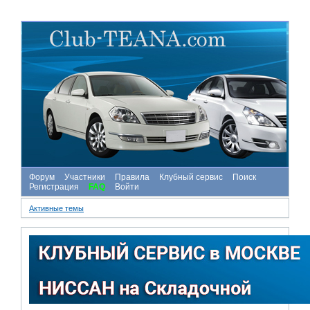
Форум
Участники
Правила
Клубный сервис
Поиск
Регистрация
FAQ
Войти
Активные темы