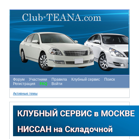
Форум
Участники
Правила
Клубный сервис
Поиск
Регистрация
FAQ
Войти
Активные темы