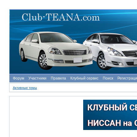
Форум
Участники
Правила
Клубный сервис
Поиск
Регистрац
Активные темы