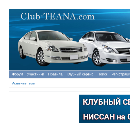
Форум
Участники
Правила
Клубный сервис
Поиск
Регистрац
Активные темы