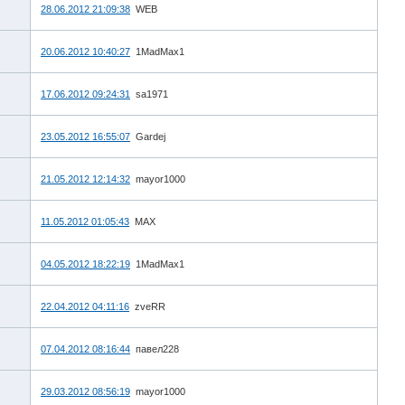
28.06.2012 21:09:38
WEB
20.06.2012 10:40:27
1MadMax1
17.06.2012 09:24:31
sa1971
23.05.2012 16:55:07
Gardej
21.05.2012 12:14:32
mayor1000
11.05.2012 01:05:43
MAX
04.05.2012 18:22:19
1MadMax1
22.04.2012 04:11:16
zveRR
07.04.2012 08:16:44
павел228
29.03.2012 08:56:19
mayor1000